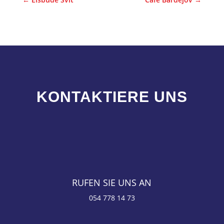
KONTAKTIERE UNS
RUFEN SIE UNS AN
054 778 14 73