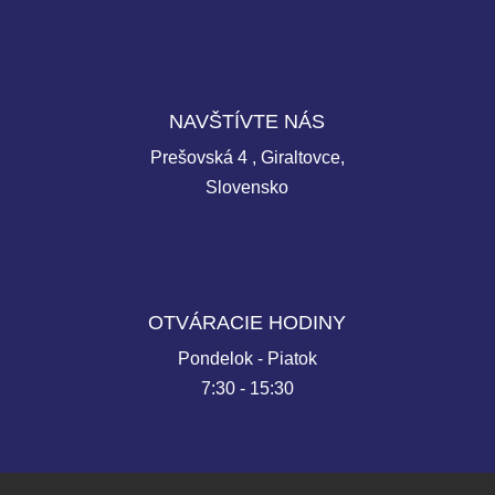
NAVŠTÍVTE NÁS
Prešovská 4 , Giraltovce,
Slovensko
OTVÁRACIE HODINY
Pondelok - Piatok
7:30 - 15:30