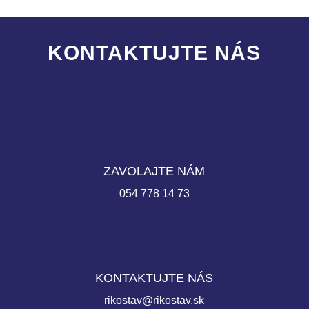
KONTAKTUJTE NÁS
ZAVOLAJTE NÁM
054 778 14 73
KONTAKTUJTE NÁS
rikostav@rikostav.sk