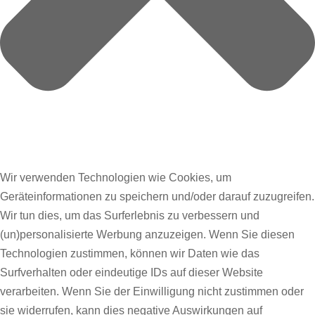
Wir verwenden Technologien wie Cookies, um
Geräteinformationen zu speichern und/oder darauf zuzugreifen.
Wir tun dies, um das Surferlebnis zu verbessern und
(un)personalisierte Werbung anzuzeigen. Wenn Sie diesen
Technologien zustimmen, können wir Daten wie das
Surfverhalten oder eindeutige IDs auf dieser Website
verarbeiten. Wenn Sie der Einwilligung nicht zustimmen oder
sie widerrufen, kann dies negative Auswirkungen auf