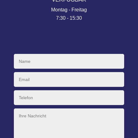
Montag - Freitag
7:30 - 15:30