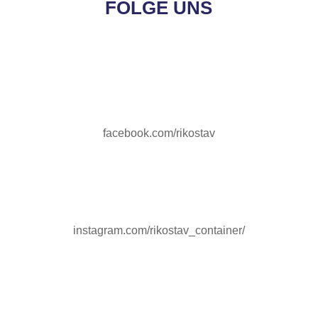
FOLGE UNS
facebook.com/rikostav
instagram.com/rikostav_container/