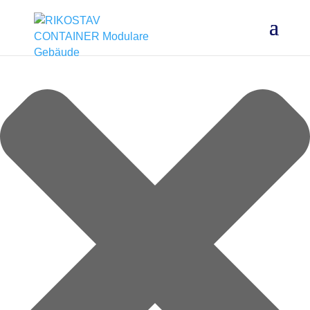
Cookie-Zustimmung verwalten