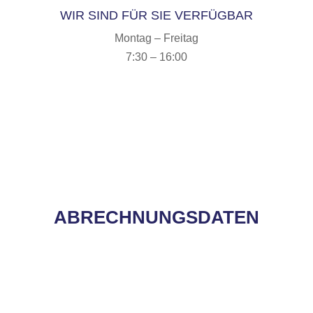
WIR SIND FÜR SIE VERFÜGBAR
Montag – Freitag
7:30 – 16:00
ABRECHNUNGSDATEN