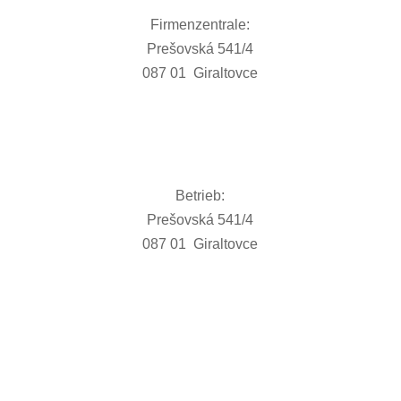
Firmenzentrale:
Prešovská 541/4
087 01 Giraltovce
Betrieb:
Prešovská 541/4
087 01 Giraltovce