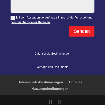
Mit dem Absenden der Anfrage stimme ich der
Verarbeitung
personenbezogener Daten zu.
Senden
Datenschutz-Bestimmungen
Verträge und Dokumente
Datenschutz-Bestimmungen
Cookies
Nutzungsbedingungen