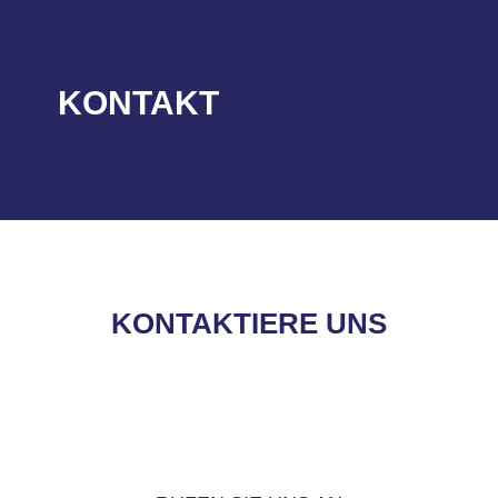
KONTAKT
KONTAKTIERE UNS