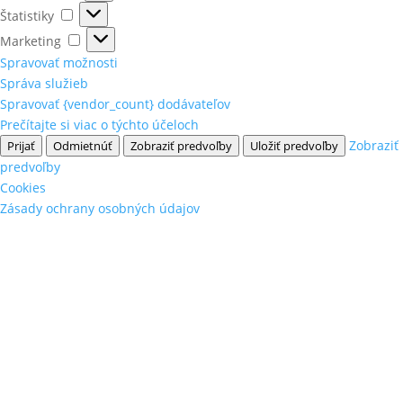
Štatistiky
Štatistiky
Marketing
Marketing
Spravovať možnosti
Správa služieb
Spravovať {vendor_count} dodávateľov
Prečítajte si viac o týchto účeloch
Zobraziť
Prijať
Odmietnúť
Zobraziť predvoľby
Uložiť predvoľby
predvoľby
Cookies
Zásady ochrany osobných údajov