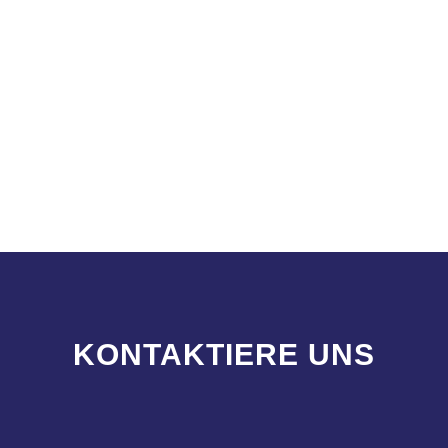
KONTAKTIERE UNS