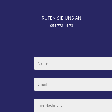
RUFEN SIE UNS AN
054 778 14 73