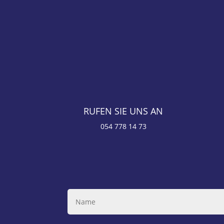
RUFEN SIE UNS AN
054 778 14 73