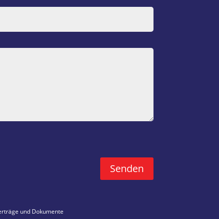
Senden
erträge und Dokumente