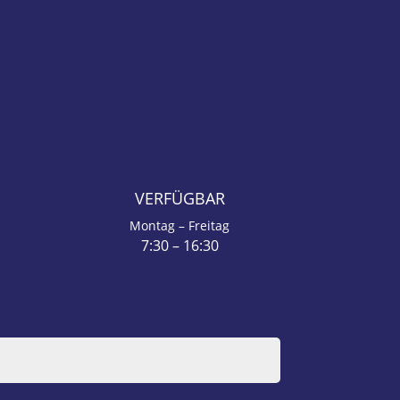
S
VERFÜGBAR
Montag – Freitag
7:30 – 16:30