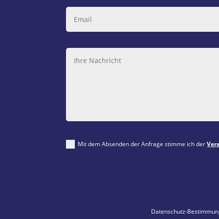
Mit dem Absenden der Anfrage stimme ich der
Ver
Datenschutz-Bestimmu